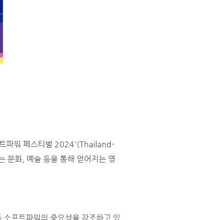
 페스티벌 2024'(Thailand-
파워는 문화, 예술 등을 통해 얻어지는 영
등 소프트파워의 중요성을 강조하고 있