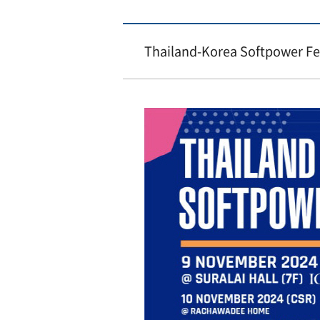
Thailand-Korea Softpower Fe