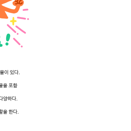
몰이 있다.
몰을 포함
다양하다.
할을 한다.