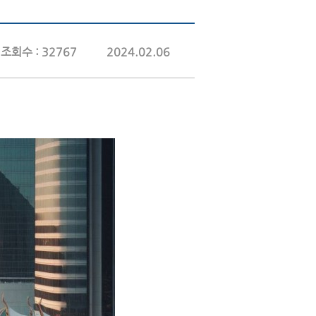
조회수 : 32767
2024.02.06