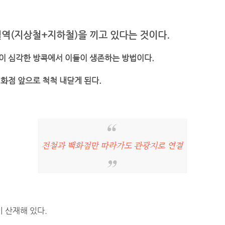
역(지상철+지하철)을 끼고 있다는 것이다.
이 심각한 방콕에서 이들이 생존하는 방법이다.
백화점 앞으로 척척 내닫게 된다.
 산재해 있다.