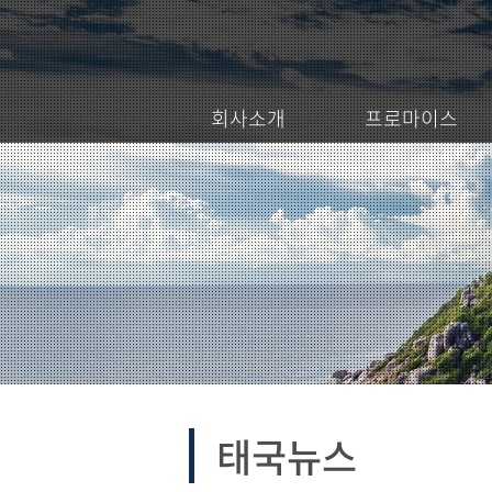
회사소개
프로마이스
태국뉴스