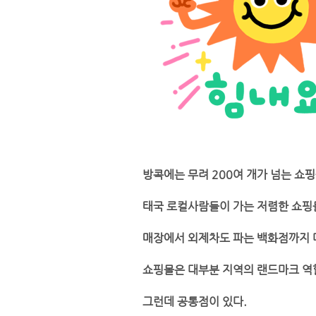
방콕에는 무려 200여 개가 넘는 쇼핑
태국 로컬사람들이 가는 저렴한 쇼핑
매장에서 외제차도 파는 백화점까지 
쇼핑몰은 대부분 지역의 랜드마크 역
그런데 공통점이 있다.