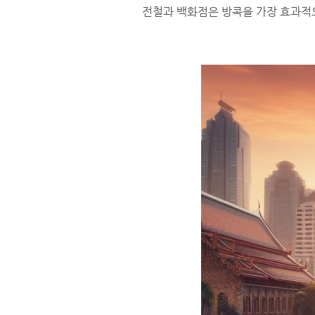
전철과 백화점은 방콕을 가장 효과적으