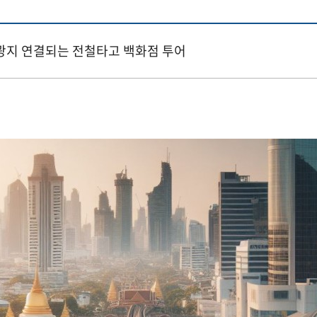
광지 연결되는 전철타고 백화점 투어