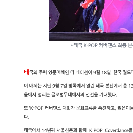
*태국 K-POP 커버댄스 최종
태
국의 주력 영문매체인 더 네이션이 9월 18일 한국 월드
이 매체는 지난 9월 7일 방콕에서 열린 태국 본선에서 총 1
울에서 열리는 글로벌무대에서의 선전을 기대했다.
또 ‘K-POP 커버댄스 대회가 문화교류를 촉진하고, 젊은
다.
태국에서 14년째 서울신문과 함께 K-POP Coverdanc