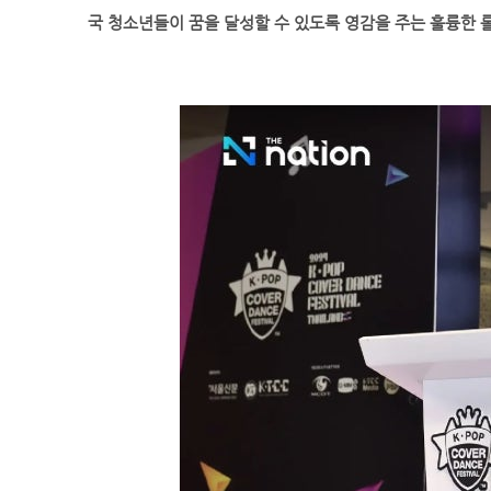
국 청소년들이 꿈을 달성할 수 있도록 영감을 주는 훌륭한 