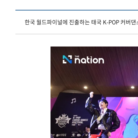
한국 월드파이널에 진출하는 태국 K-POP 커버댄