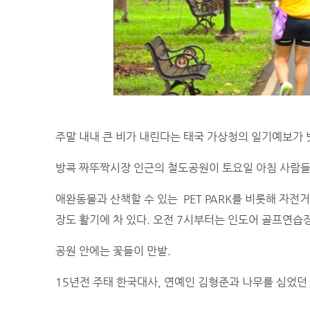
주말 내내 큰 비가 내린다는 태국 가상청의 일기예보가 
방콕 짜뚜짝시장 인근의 철도공원이 토요일 아침 사람들
애완동물과 산책할 수 있는 PET PARK를 비롯해 자
장도 활기에 차 있다. 오전 7시부터는 인도어 골프연습
공원 안에는 꽃들이 만발.
15년전 주태 한국대사, 연예인 김형준과 나무를 심었던 