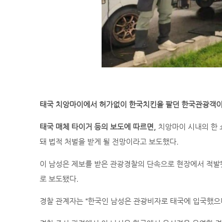
태국 치앙마이에서 허가없이 한국치킨을 팔던 한국관광객이 
태국 매체 타이거 등의 보도에 따르면,
치앙마이 시내의 한 
돼 법적 처벌을 받게 될 전망이라고 보도했다.
이 남성은 제보를 받은 관광경찰의 단속으로 현장에서 적발
로 보도됐다.
경찰 관계자는 “한국인 남성은 관광비자로 태국에 입국했으며