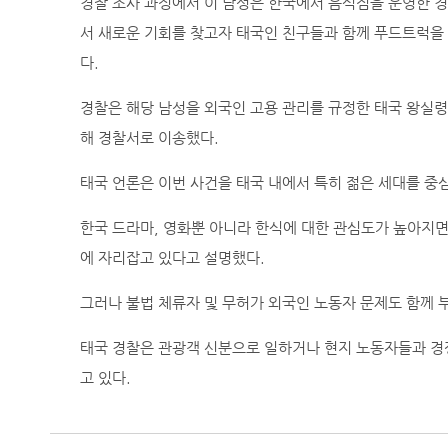
경찰 조사 과정에서 이 남성은 한국에서 음식점을 운영한 경
서 새로운 기회를 찾고자 태국인 친구들과 함께 푸드트럭을
다.
경찰은 해당 남성을 외국인 고용 관리를 규정한 태국 왕실령(Royal
해 경찰서로 이송했다.
태국 언론은 이번 사건을 태국 내에서 특히 젊은 세대를 중
한국 드라마, 영화뿐 아니라 한식에 대한 관심도가 높아지면
에 자리잡고 있다고 설명했다.
그러나 불법 체류자 및 무허가 외국인 노동자 문제도 함께 
태국 경찰은 관광객 신분으로 일하거나 현지 노동자들과 경
고 있다.