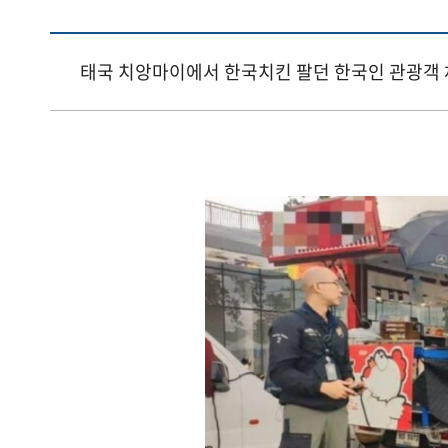
태국 치앙마이에서 한국치킨 팔던 한국인 관광객