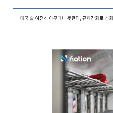
태국 술 여전히 아무때나 못판다, 규제강화로 선