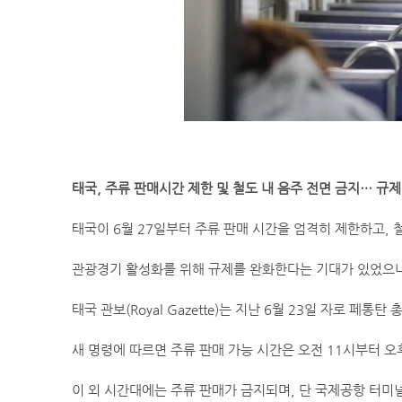
태국, 주류 판매시간 제한 및 철도 내 음주 전면 금지… 규
태국이 6월 27일부터 주류 판매 시간을 엄격히 제한하고, 
관광경기 활성화를 위해 규제를 완화한다는 기대가 있었으나
태국 관보(Royal Gazette)는 지난 6월 23일 자로 페
새 명령에 따르면 주류 판매 가능 시간은 오전 11시부터 오후
이 외 시간대에는 주류 판매가 금지되며, 단 국제공항 터미널