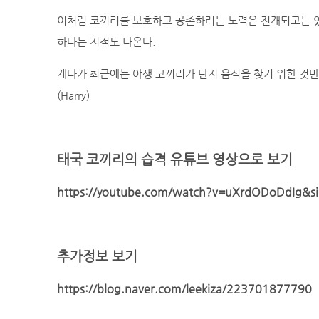
이처럼 코끼리를 보호하고 공존하려는 노력은 전개되고는 있
하다는 지적도 나온다.
게다가 최근에는 야생 코끼리가 단지 음식을 찾기 위한 것만
(Harry)
태국 코끼리의 습격 유튜브 영상으로 보기
https://youtube.com/watch?v=uXrdODoDdIg&
추가정보 보기
https://blog.naver.com/leekiza/223701877790