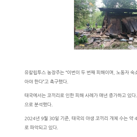
유칼립투스 농장주는 “이번이 두 번째 피해이며, 노동자 숙
아야 한다”고 촉구했다.
태국에서는 코끼리로 인한 피해 사례가 매년 증가하고 있다.
으로 분석했다.
2024년 9월 30일 기준, 태국의 야생 코끼리 개체 수는 약
로 파악되고 있다.