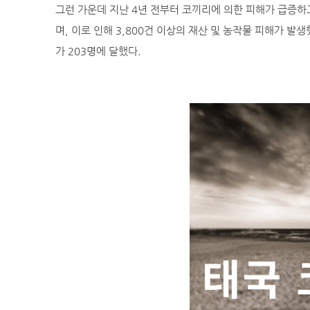
그런 가운데 지난 4년 전부터 코끼리에 의한 피해가 급증하고
며, 이로 인해 3,800건 이상의 재산 및 농작물 피해가 발
가 203명에 달했다.