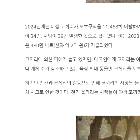
2024년에는 야생 코끼리가 보호구역을 11,468회 이탈하며,
이 34건, 사망이 39건 발생한 것으로 집계됐다. 이는 202
은 480만 바트(한화 약 2억 원)가 지급되었다.
코끼리에 의한 피해가 늘고 있지만, 태국인에게 코끼리는 여전
다 개체 수가 감소하고 있는 육상 최대 동물인 코끼리를 보
하지만 인간과 코끼리의 갈등으로 인해 코끼리의 사망도 늘고
차 사고로 인한 것이다. 전기 울타리는 사람들이 야생 코끼