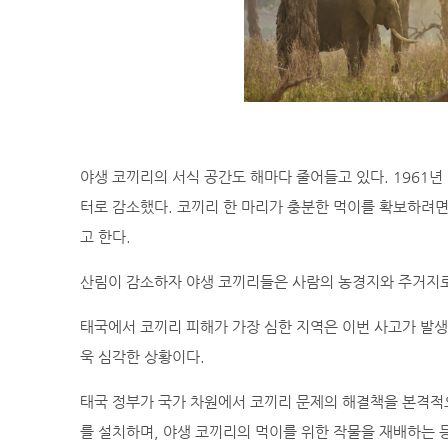
야생 코끼리의 서식 공간도 해마다 줄어들고 있다. 1961년
터로 감소했다. 코끼리 한 마리가 충분한 먹이를 확보하려면
고 한다.
산림이 감소하자 야생 코끼리들은 사람의 농경지와 주거지로
태국에서 코끼리 피해가 가장 심한 지역은 이번 사고가 발생
욱 심각한 상황이다.
태국 정부가 국가 차원에서 코끼리 문제의 해결책을 본격적으
를 설치하며, 야생 코끼리의 먹이를 위한 작물을 재배하는 