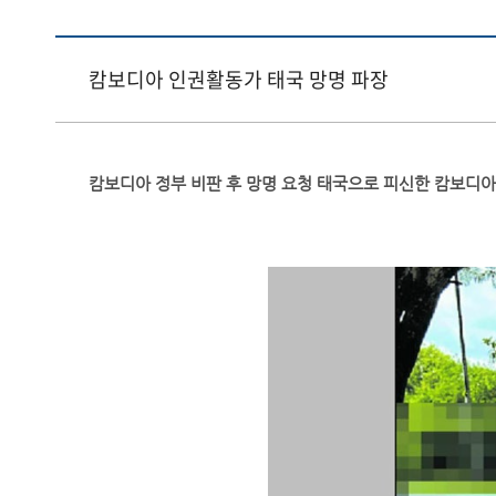
캄보디아 인권활동가 태국 망명 파장
캄보디아 정부 비판 후 망명 요청 태국으로 피신한 캄보디아