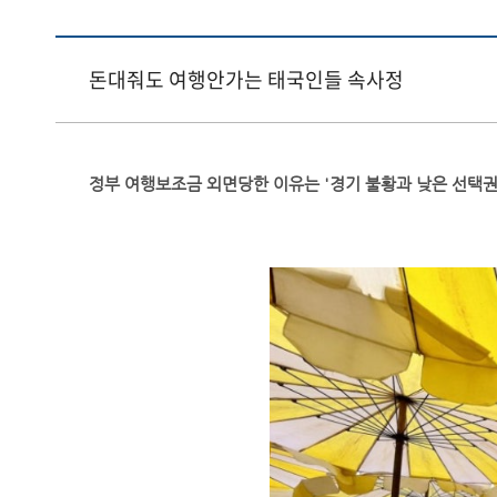
돈대줘도 여행안가는 태국인들 속사정
정부 여행보조금 외면당한 이유는 '경기 불황과 낮은 선택권