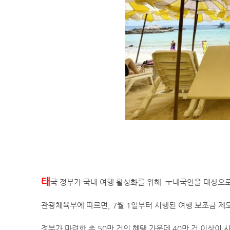
태
국 정부가 국내 여행 활성화를 위해 ㅜ내국인을 대상으로
관광체육부에 따르면, 7월 1일부터 시행된 여행 보조금 제도
정부가 마련한 총 50만 건의 혜택 가운데 40만 건 이상이 