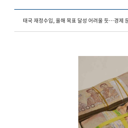
태국 재정수입, 올해 목표 달성 어려울 듯…경제 