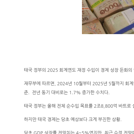
태국 정부의 2025 회계연도 재정 수입이 경제 성장 둔화의
재무부에 따르면, 2024년 10월부터 2025년 5월까지 회계
준. 전년 동기 대비로는 1.7% 증가한 수치다.
태국 정부는 올해 전체 순수입 목표를 2조8,800억 바트
하지만 태국 경제는 당초 예상보다 크게 부진한 상황.
당초 GDP 성장률 전망치는 4~5%였지만, 최근 수정 전