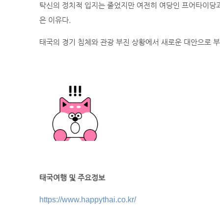
탁신의 정치적 입지는 줄었지만 여전히 여당인 프어타이당과
은 이유다.
태국의 경기 침체와 관광 부진 상황에서 새로운 대안으로 부상할
태국여행 및 주요정보
https://www.happythai.co.kr/