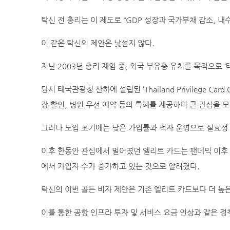
탁신 전 총리는 이 제도로 “GDP 성장과 국가부채 감소, 내
이 같은 탁신의 제안은 낯설지 않다.
지난 2003년 총리 재임 중, 외국 부유층 유치를 목적으로 
당시 태국관광청 산하에 설립된 ‘Thailand Privilege Ca
장 할인, 병원 우선 예약 등의 특혜를 제공하며 큰 관심을 모
그러나 도입 초기에는 낮은 가입률과 적자 운영으로 실효성
이후 한동안 관심에서 멀어졌던 엘리트 카드는 팬데믹 이후 
에서 가입자 수가 증가하고 있는 것으로 알려졌다.
탁신의 이번 골든 비자 제안은 기존 엘리트 카드보다 더 높
이를 통한 공항 인프라 투자 및 서비스 요금 인상과 같은 