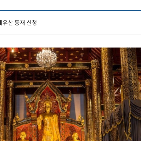
계유산 등재 신청