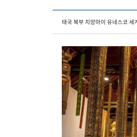
태국 북부 치앙마이 유네스코 세