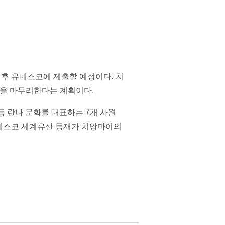
 후 유네스코에 제출할 예정이다. 치
신청을 마무리한다는 계획이다.
 등 란나 문화를 대표하는 7개 사원
유네스코 세계유산 등재가 치앙마이의