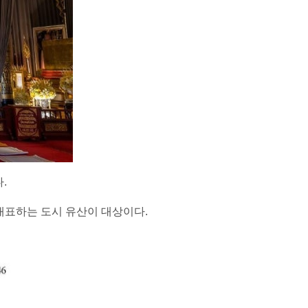
.
문화를 대표하는 도시 유산이 대상이다.