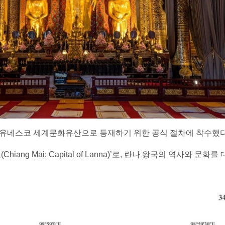
 유네스코 세계문화유산으로 등재하기 위한 공식 절차에 착수했다
iang Mai: Capital of Lanna)’로, 란나 왕국의 역사와 