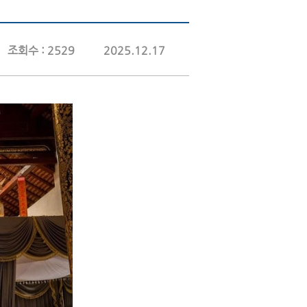
조회수 : 2529
2025.12.17