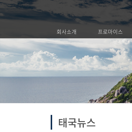
회사소개
프로마이스
태국뉴스