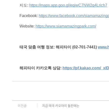
지도:
https://maps.app.goo.gl/eqiwC7NW2q4Lrich7
Facebook:
https://www.facebook.com/siamamazing
Website:
https://www.siamamazingpark.com/
태국 맞춤 여행 정보: 해피타이 (02-701-7441)
www.h
해피타이 카카오톡 상담:
https://pf.kakao.com/_xl
이전글
지금 태국 카오야이 들판에는