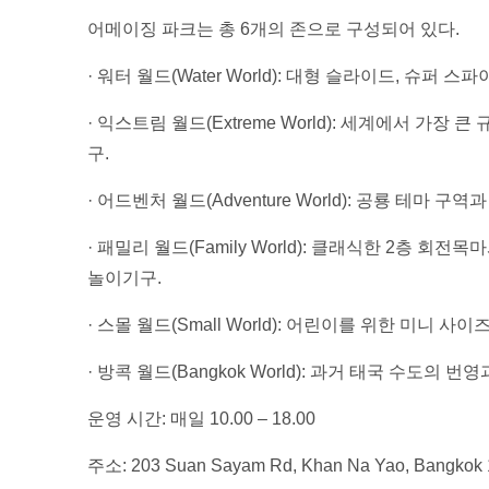
어메이징 파크는 총 6개의 존으로 구성되어 있다.
· 워터 월드(Water World): 대형 슬라이드, 슈퍼
· 익스트림 월드(Extreme World): 세계에서 
구.
· 어드벤처 월드(Adventure World): 공룡 테마 구
· 패밀리 월드(Family World): 클래식한 2층 
놀이기구.
· 스몰 월드(Small World): 어린이를 위한 미니 사이
· 방콕 월드(Bangkok World): 과거 태국 수도의
운영 시간: 매일 10.00 – 18.00
주소: 203 Suan Sayam Rd, Khan Na Yao, Bangkok