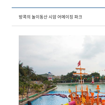
방콕의 놀이동산 시암 어메이징 파크