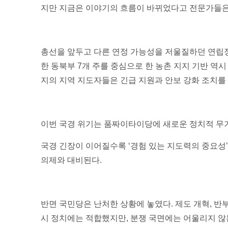
지만 지금은 이야기의 흐름이 바뀌었다고 전문가들은
총선을 앞두고 다른 연정 가능성을 저울질하던 연립정
한 동북부 7개 주를 중심으로 한 농촌 지지 기반 역시
지의 지역 지도자들은 긴급 지원과 안보 강화 조치를
이번 국경 위기는 품짜이타이당에 새로운 정치적 무
국경 긴장이 이어질수록 ‘경험 있는 지도력의 중요성
의제와 대비된다.
반면 국민당은 난처한 상황에 놓였다. 제도 개혁, 반부
시 정치에는 적합했지만, 분쟁 국면에는 어울리지 않