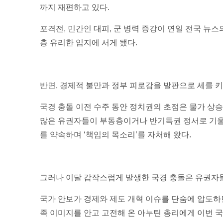
까지 재편하고 있다.
포격전, 민간인 대피, 군 병력 증강이 연일 전국 뉴
층 유리한 입지에 서게 됐다.
반면, 경제적 불만과 정부 피로감을 발판으로 세를 
국경 충돌 이전 수주 동안 정치권의 초점은 물가 상승
많은 유권자들이 부동층이거나 반기득권 정서로 기울
를 약속하며 ‘책임의 목소리’를 자처해 왔다.
그러나 이달 갑작스럽게 발생한 국경 충돌은 유권자
국가 안보가 경제와 제도 개혁 이슈를 단숨에 압도하
족 이미지를 안고 고전해 온 아누틴 총리에게 이번 국