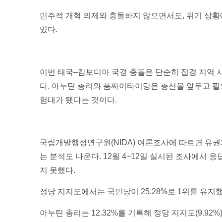
민주적 개혁 의제와 충돌하지 않으면서도, 위기 상황
있다.
이번 태국–캄보디아 국경 충돌은 단순히 접경 지역 사
다. 아누틴 총리와 품짜이타이당은 총선을 앞두고 필
험대가 됐다는 것이다.
국립개발행정연구원(NIDA) 여론조사에 따르면 유
는 분석도 나온다. 12월 4~12일 실시된 조사에서 응
지 못했다.
정당 지지도에서는 국민당이 25.28%로 1위를 유지했
아누틴 총리는 12.32%를 기록해 정당 지지도(9.92