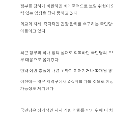
정부를 강하게 비판하면 비애국적으로 보일 위험이 있
력 있는 입장을 찾지 못하고 있다.
외교와 자제, 즉각적인 긴장 완화를 촉구하는 국민당
아들이고 있다.
최근 정부의 국내 정책 실패로 회복하던 국민당의 모
부 대응으로 옮겨갔다.
만약 이번 충돌이 내년 초까지 이어지거나 확대될 경우
이전에는 많은 지역구에서 2~3위를 다툴 것으로 예
가능성도 제기된다.
국민당은 장기적인 지지 기반 약화를 막기 위해 더 