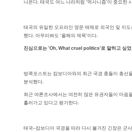
나온다. 태국도 여느 나라처럼 ‘먹사니즘’이 중요한 시
태국의 유일한 오프라인 영문 매체로 외국인 및 지도층이 가
했다. 아무리봐도 ‘올해의 제목’이다.
진심으로는 'Oh, What cruel politics'로 말하고 싶
방콕포스트는 캄보디아와의 최근 국경 충돌이 총선을
분석했다.
최근 여론조사에서는 여전히 많은 유권자들이 마음을
흘러가고 있다고 평가한다.
태국–캄보디아 국경을 따라 다시 불거진 긴장은 군사