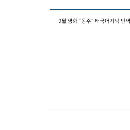
2월 영화 “동주" 태국어자막 번