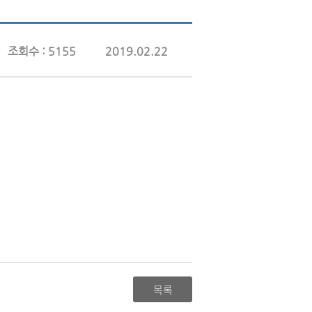
조회수 : 5155
2019.02.22
목록