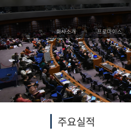
회사소개
프로마이스
주요실적