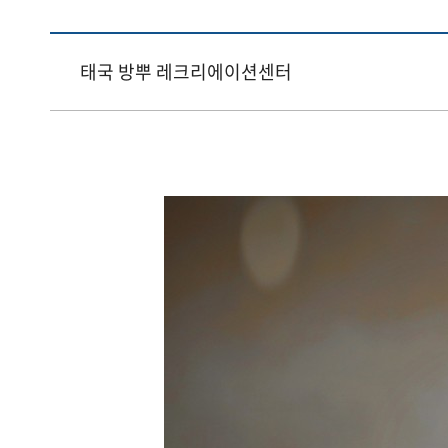
태국 방뿌 레크리에이션센터