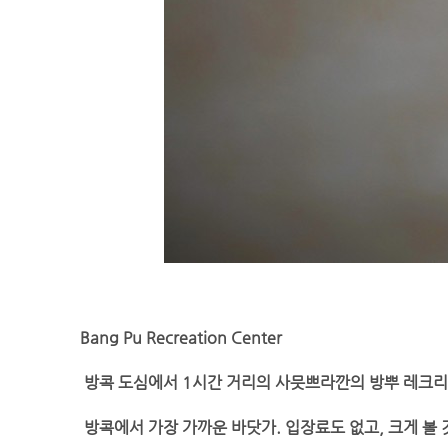
Bang Pu Recreation Center
방콕 도심에서 1시간 거리의 사뭇쁘라깐의 방뿌 레크리
방콕에서 가장 가까운 바닷가. 입장료도 없고, 크게 볼 