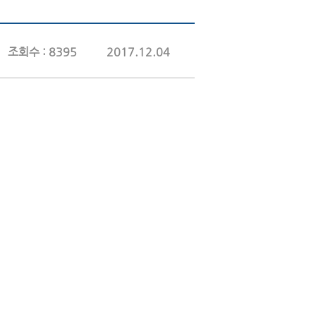
조회수 : 8395
2017.12.04