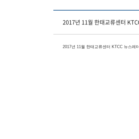
2017년 11월 한태교류센터 KT
2017년 11월 한태교류센터 KTCC 뉴스레