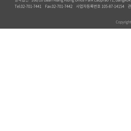
Tel.02-701-7441 Fax.02-701-7442 사업자등록번호 105-87-1
Copyrig