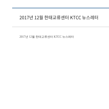
2017년 12월 한태교류센터 KTCC 뉴스레터
2017년 12월 한태교류센터 KTCC 뉴스레터